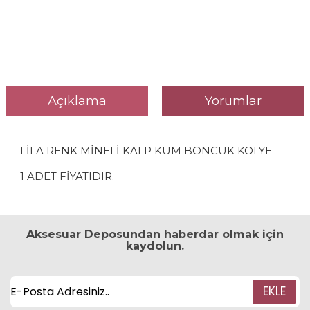
Açıklama
Yorumlar
LİLA RENK MİNELİ KALP KUM BONCUK KOLYE
1 ADET FİYATIDIR.
Aksesuar Deposundan haberdar olmak için
kaydolun.
EKLE