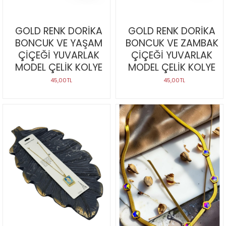
GOLD RENK DORİKA
GOLD RENK DORİKA
BONCUK VE YAŞAM
BONCUK VE ZAMBAK
ÇİÇEĞİ YUVARLAK
ÇİÇEĞİ YUVARLAK
MODEL ÇELİK KOLYE
MODEL ÇELİK KOLYE
45,00TL
45,00TL