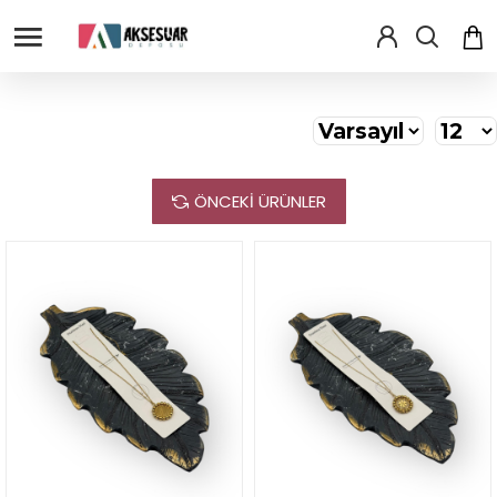
ÖNCEKI ÜRÜNLER