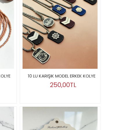
KOLYE
10 LU KARIŞIK MODEL ERKEK KOLYE
250,00TL