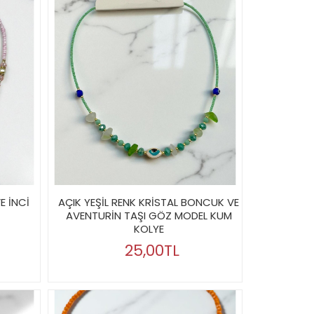
E İNCİ
AÇIK YEŞİL RENK KRİSTAL BONCUK VE
AVENTURİN TAŞI GÖZ MODEL KUM
KOLYE
25,00TL