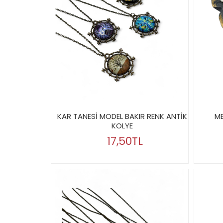
KAR TANESİ MODEL BAKIR RENK ANTİK
ME
KOLYE
17,50TL