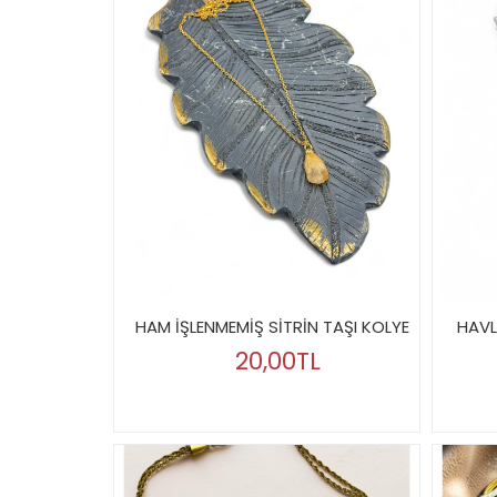
HAM İŞLENMEMİŞ SİTRİN TAŞI KOLYE
HAVL
20,00TL