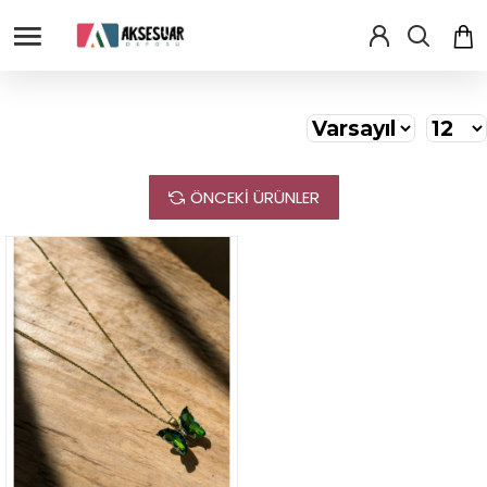
ÖNCEKI ÜRÜNLER